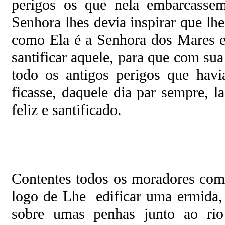
perigos os que nela embarcass
Senhora lhes devia inspirar que lhe
como Ela é a Senhora dos Mares e
santificar aquele, para que com su
todo os antigos perigos que havi
ficasse, daquele dia par sempre, 
feliz e santificado.
Contentes todos os moradores com 
logo de Lhe edificar uma ermida,
sobre umas penhas junto ao ri