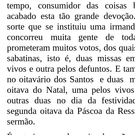
tempo, consumidor das coisas 
acabado esta tão grande devoção
sorte que se instituiu uma irmand
concorreu muita gente de tod
prometeram muitos votos, dos quais
sabatinas, isto é, duas missas 
vivos e outra pelos defuntos. E t
no oitavário dos Santos e duas m
oitava do Natal, uma pelos vivos
outras duas no dia da festivid
segunda oitava da Páscoa da Ress
sermão.