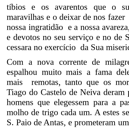
tíbios e os avarentos que o 
maravilhas e o deixar de nos faze
nossa ingratidão e a nossa avareza
e devotos no seu serviço e no de
cessara no exercício da Sua miseri
Com a nova corrente de milagre
espalhou muito mais a fama dele
mais remotas, tanto que os mora
Tiago do Castelo de Neiva deram p
homens que elegessem para a pa
molho de trigo cada um. A estes s
S. Paio de Antas, e prometeram um