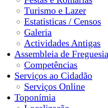
Turismo e Lazer
Estatisticas / Censos
Galeria
Actividades Antigas
Assembleia de Freguesi
Competências
Serviços ao Cidadão
Serviços Online
Toponímia