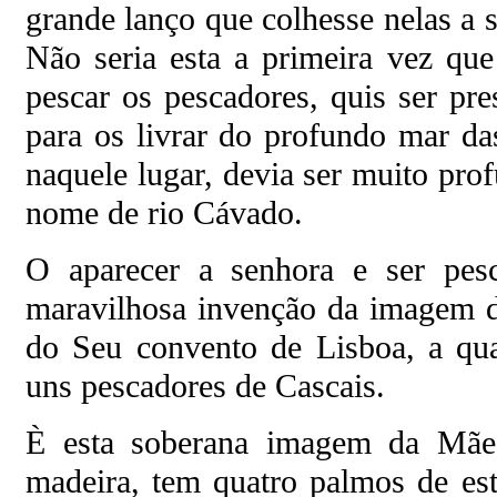
grande lanço que colhesse nelas a
Não seria esta a primeira vez que
pescar os pescadores, quis ser pre
para os livrar do profundo mar das
naquele lugar, devia ser muito pro
nome de rio Cávado.
O aparecer a senhora e ser pe
maravilhosa invenção da imagem 
do Seu convento de Lisboa, a qua
uns pescadores de Cascais.
È esta soberana imagem da Mãe
madeira, tem quatro palmos de est