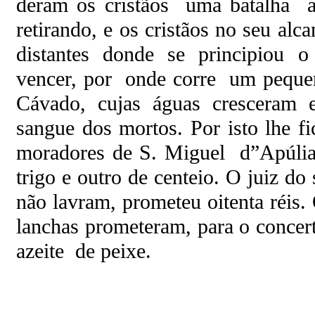
deram os cristãos uma batalha a
retirando, e os cristãos no seu al
distantes donde se principiou 
vencer, por onde corre um pequen
Cávado, cujas águas cresceram
sangue dos mortos. Por isto lhe 
moradores de S. Miguel d”Apúli
trigo e outro de centeio. O juiz 
não lavram, prometeu oitenta réis.
lanchas prometeram, para o concer
azeite de peixe.