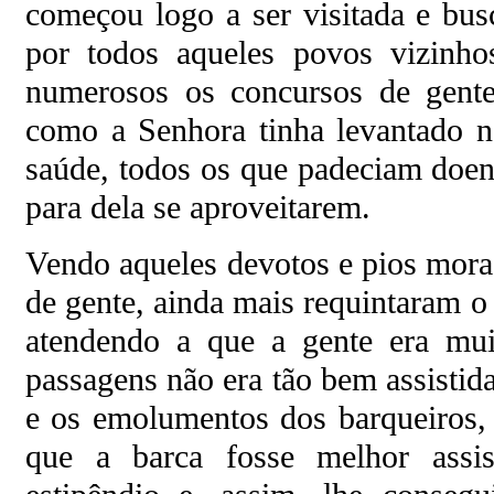
começou logo a ser visitada e bu
por todos aqueles povos vizin
numerosos os concursos de gente
como a Senhora tinha levantado n
saúde, todos os que padeciam doen
para dela se aproveitarem.
Vendo aqueles devotos e pios mora
de gente, ainda mais requintaram o
atendendo a que a gente era mui
passagens não era tão bem assistida
e os emolumentos dos barqueiros,
que a barca fosse melhor assist