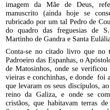
imagem da Mãe de Deus, refer
manuscrito (ainda hoje se cons
rubricado por um tal Pedro de Cou
do quadro das freguesias de S
Martinho de Gandra e Santa Eulália
Conta-se no citado livro que no
Padroeiro das Espanhas, o Apóstol
de Matosinhos, onde se verificou 
vieiras e conchinhas, e donde foi
que levaram os seus discípulos, ao
reino da Galiza, e onde se co
cristãos, que habitavam terras de