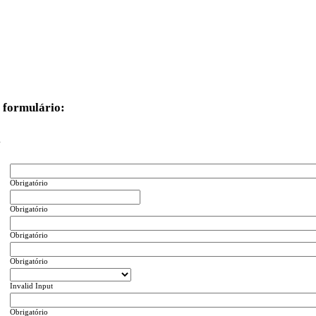
 formulário:
.
Obrigatório
Obrigatório
Obrigatório
Obrigatório
Invalid Input
Obrigatório