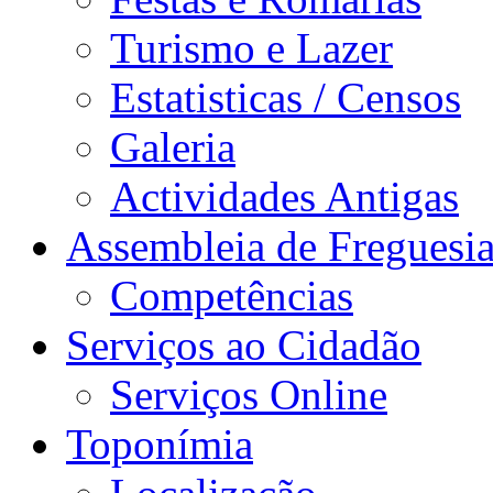
Turismo e Lazer
Estatisticas / Censos
Galeria
Actividades Antigas
Assembleia de Freguesi
Competências
Serviços ao Cidadão
Serviços Online
Toponímia