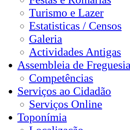
Turismo e Lazer
Estatisticas / Censos
Galeria
Actividades Antigas
Assembleia de Freguesi
Competências
Serviços ao Cidadão
Serviços Online
Toponímia