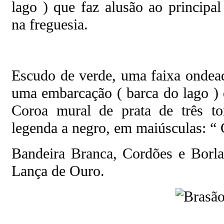
lago ) que faz alusão ao principa
na freguesia.
Escudo de verde, uma faixa ondead
uma embarcação ( barca do lago ) 
Coroa mural de prata de três to
legenda a negro, em maiúsculas:
Bandeira Branca, Cordões e Borla
Lança de Ouro.