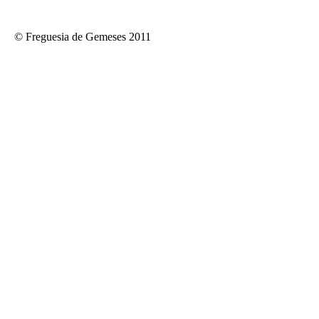
© Freguesia de Gemeses 2011