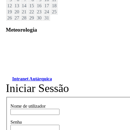
12
13
14
15
16
17
18
19
20
21
22
23
24
25
26
27
28
29
30
31
Meteorologia
Intranet Autárquica
Iniciar Sessão
Nome de utilizador
Senha