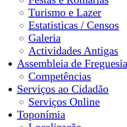
Turismo e Lazer
Estatisticas / Censos
Galeria
Actividades Antigas
Assembleia de Freguesi
Competências
Serviços ao Cidadão
Serviços Online
Toponímia