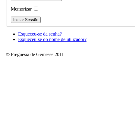
Memorizar
Esqueceu-se da senha?
Esqueceu-se do nome de utilizador?
© Freguesia de Gemeses 2011