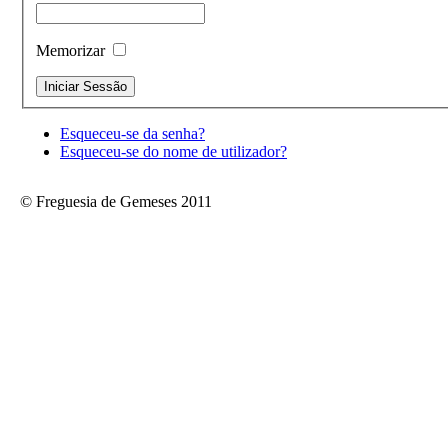
Memorizar
Esqueceu-se da senha?
Esqueceu-se do nome de utilizador?
© Freguesia de Gemeses 2011