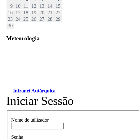
9
10
11
12
13
14
15
16
17
18
19
20
21
22
23
24
25
26
27
28
29
30
Meteorologia
Intranet Autárquica
Iniciar Sessão
Nome de utilizador
Senha